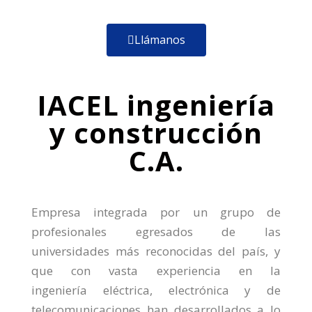
Llámanos
IACEL ingeniería
y construcción
C.A.
Empresa integrada por un grupo de
profesionales egresados de las
universidades más reconocidas del país, y
que con vasta experiencia en la
ingeniería eléctrica, electrónica y de
telecomunicaciones han desarrollados a lo