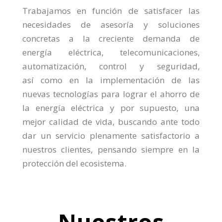
Trabajamos en función de satisfacer las
necesidades de asesoría y soluciones
concretas a la creciente demanda de
energía eléctrica, telecomunicaciones,
automatización, control y seguridad,
así como en la implementación de las
nuevas tecnologías para lograr el ahorro de
la energía eléctrica y por supuesto, una
mejor calidad de vida, buscando ante todo
dar un servicio plenamente satisfactorio a
nuestros clientes, pensando siempre en la
protección del ecosistema.
Nuestros