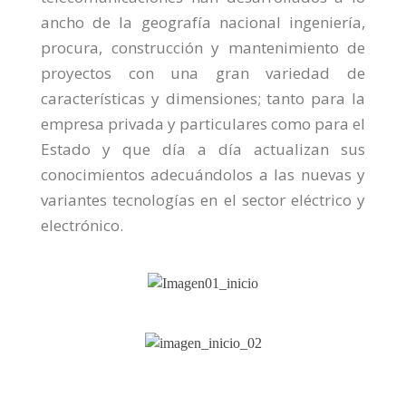
ancho de la geografía nacional ingeniería,
procura, construcción y mantenimiento de
proyectos con una gran variedad de
características y dimensiones; tanto para la
empresa privada y particulares como para el
Estado y que día a día actualizan sus
conocimientos adecuándolos a las nuevas y
variantes tecnologías en el sector eléctrico y
electrónico.