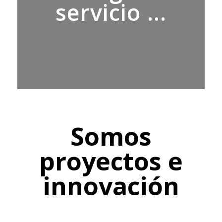
servicio ...
Somos
proyectos e
innovación