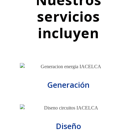
servicios
incluyen
Generación
Diseño