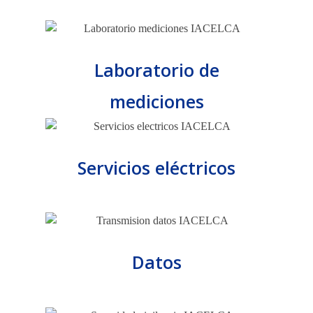
Laboratorio de
mediciones
Servicios eléctricos
Datos